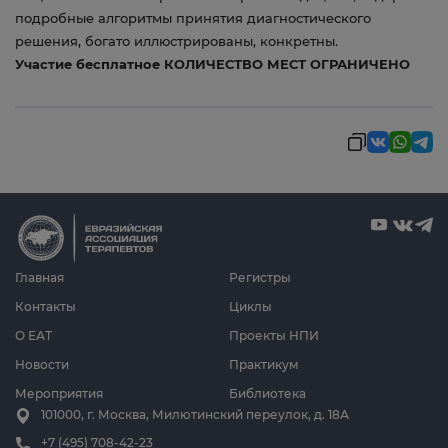
подробные алгоритмы принятия диагностического
решения, богато иллюстрированы, конкретны.
Участие бесплатное КОЛИЧЕСТВО МЕСТ ОГРАНИЧЕНО
Главная
Регистры
Контакты
Циклы
О ЕАТ
Проекты НПИ
Новости
Практикум
Мероприятия
Библиотека
101000, г. Москва, Милютинский переулок, д. 18А
+7 (495) 708-42-23