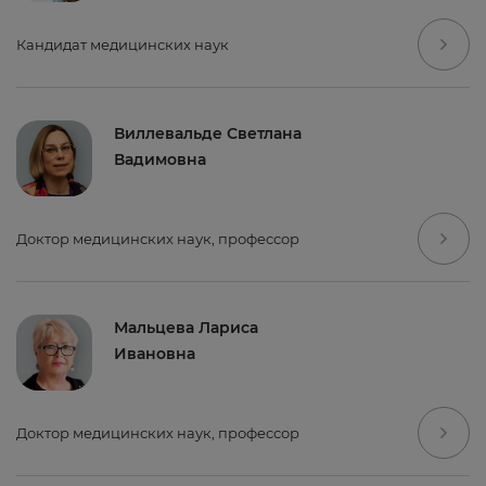
Кандидат медицинских наук
Виллевальде Светлана
Вадимовна
Доктор медицинских наук, профессор
Мальцева Лариса
Ивановна
Доктор медицинских наук, профессор