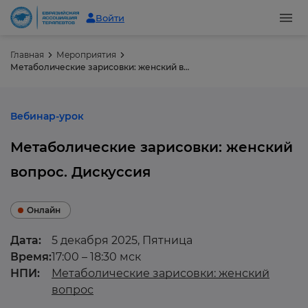
Войти
Главная
Мероприятия
Метаболические зарисовки: женский вопрос. Дискуссия
Вебинар-урок
Метаболические зарисовки: женский
вопрос. Дискуссия
Онлайн
Дата:
5 декабря 2025, Пятница
Время:
17:00 – 18:30 мск
НПИ:
Метаболические зарисовки: женский
вопрос