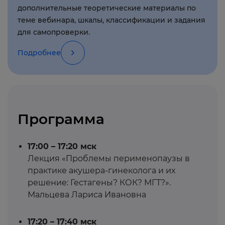
дополнительные теоретические материалы по
теме вебинара, шкалы, классификации и задания
для самопроверки.
Подробнее
Программа
17:00 – 17:20 мск
Лекция «Проблемы перименопаузы в
практике акушера-гинеколога и их
решение: Гестагены? КОК? МГТ?».
Мальцева Лариса Ивановна
17:20 – 17:40 мск