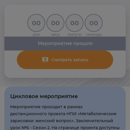
00
00
00
00
дни
часы
минуты
секунды
Мероприятие прошло
Смотреть запись
Цикловое мероприятие
Мероприятие проходит в рамках
дистанционного проекта НПИ «Метаболические
зарисовки: женский вопрос». Заключительный
урок №6 - Сезон 2. На странице проекта доступны