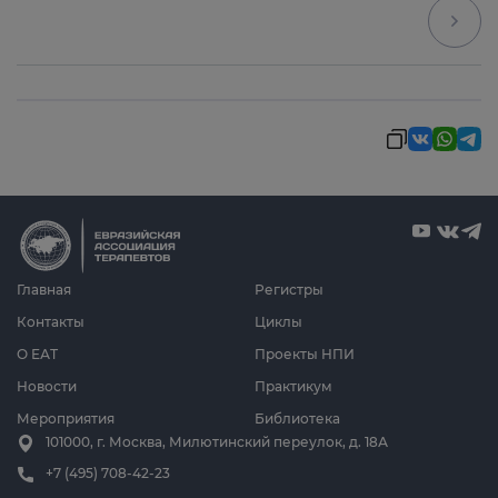
Главная
Регистры
Контакты
Циклы
О ЕАТ
Проекты НПИ
Новости
Практикум
Мероприятия
Библиотека
101000, г. Москва, Милютинский переулок, д. 18А
+7 (495) 708-42-23