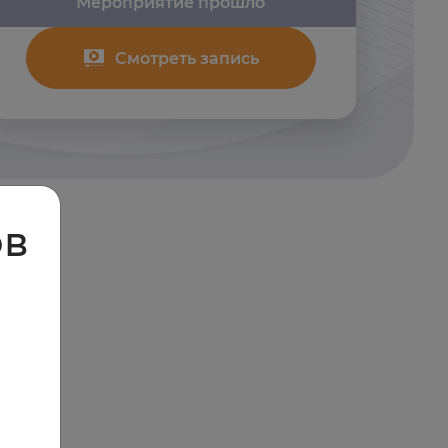
Мероприятие прошло
Смотреть запись
ов