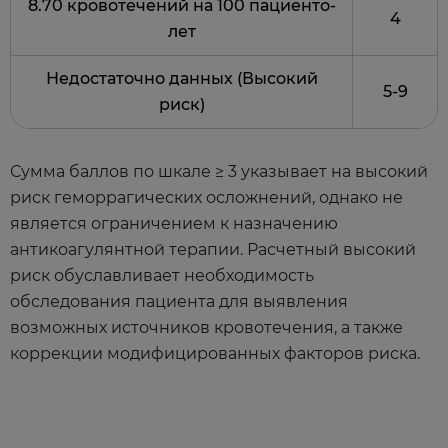
8.70 кровотечений на 100 пациенто-
4
лет
Недостаточно данных (Высокий
5-9
риск)
Сумма баллов по шкале ≥ 3 указывает на высокий
риск геморрагических осложнений, однако не
является ограничением к назначению
антикоагулянтной терапии. Расчетный высокий
риск обуславливает необходимость
обследования пациента для выявления
возможных источников кровотечения, а также
коррекции модифицированных факторов риска.