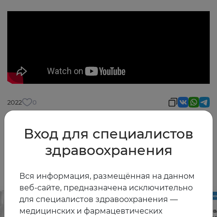
2022
0
Вход для специалистов
здравоохранения
Другие видео
Вся информация, размещённая на данном
веб-сайте, предназначена исключительно
для специалистов здравоохранения —
медицинских и фармацевтических