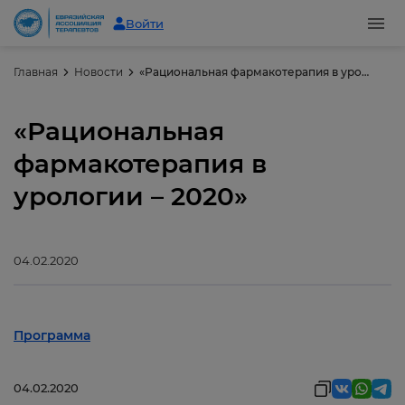
Войти
Главная
Новости
«Рациональная фармакотерапия в урологии – 2020»
«Рациональная
фармакотерапия в
урологии – 2020»
04.02.2020
Программа
04.02.2020