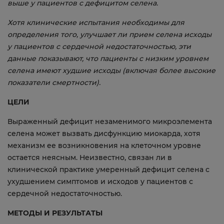
выше у пациентов с дефицитом селена.
Хотя клинические испытания необходимы для
определения того, улучшает ли прием селена исходы
у пациентов с сердечной недостаточностью, эти
данные показывают, что пациенты с низким уровнем
селена имеют худшие исходы (включая более высокие
показатели смертности).
ЦЕЛИ
Выраженный дефицит незаменимого микроэлемента
селена может вызвать дисфункцию миокарда, хотя
механизм ее возникновения на клеточном уровне
остается неясным. Неизвестно, связан ли в
клинической практике умеренный дефицит селена с
ухудшением симптомов и исходов у пациентов с
сердечной недостаточностью.
МЕТОДЫ И РЕЗУЛЬТАТЫ