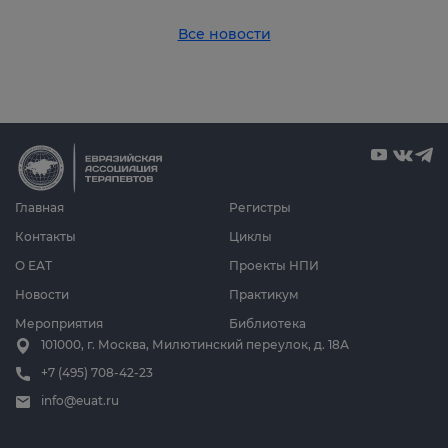
Все новости
Главная
Регистры
Контакты
Циклы
О ЕАТ
Проекты НПИ
Новости
Практикум
Мероприятия
Библиотека
101000, г. Москва, Милютинский переулок, д. 18А
+7 (495) 708-42-23
info@euat.ru