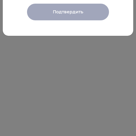
Подтвердить