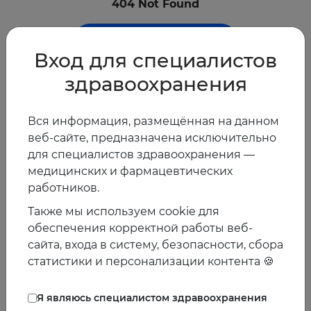
404 Not Found
На главную
Вход для специалистов
здравоохранения
Вся информация, размещённая на данном
веб-сайте, предназначена исключительно
для специалистов здравоохранения —
медицинских и фармацевтических
работников.
Также мы используем cookie для
обеспечения корректной работы веб-
сайта, входа в систему, безопасности, сбора
статистики и персонализации контента 🍪
Я являюсь специалистом здравоохранения