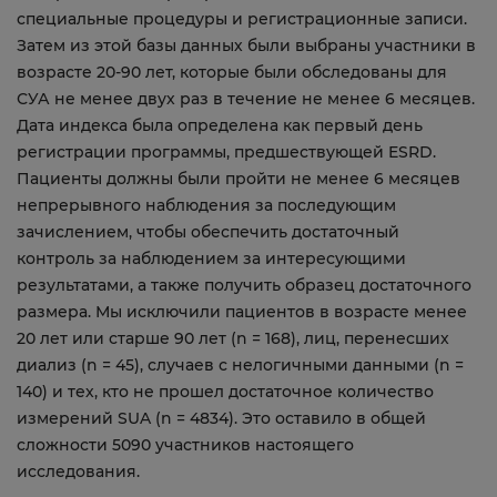
специальные процедуры и регистрационные записи.
Затем из этой базы данных были выбраны участники в
возрасте 20-90 лет, которые были обследованы для
СУА не менее двух раз в течение не менее 6 месяцев.
Дата индекса была определена как первый день
регистрации программы, предшествующей ESRD.
Пациенты должны были пройти не менее 6 месяцев
непрерывного наблюдения за последующим
зачислением, чтобы обеспечить достаточный
контроль за наблюдением за интересующими
результатами, а также получить образец достаточного
размера. Мы исключили пациентов в возрасте менее
20 лет или старше 90 лет (n = 168), лиц, перенесших
диализ (n = 45), случаев с нелогичными данными (n =
140) и тех, кто не прошел достаточное количество
измерений SUA (n = 4834). Это оставило в общей
сложности 5090 участников настоящего
исследования.