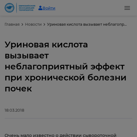
Войти
Главная
Новости
Уриновая кислота вызывает неблагоприятный эффект при хронической болезни почек
Уриновая кислота
вызывает
неблагоприятный эффект
при хронической болезни
почек
18.03.2018
Очень мало известно о действии сывороточной