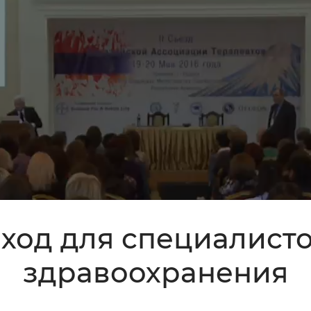
ход для специалист
здравоохранения