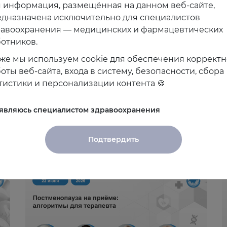
 информация, размещённая на данном веб-сайте,
дназначена исключительно для специалистов
равоохранения — медицинских и фармацевтических
отников.
же мы используем cookie для обеспечения коррект
оты веб-сайта, входа в систему, безопасности, сбора
тистики и персонализации контента 🍪
 являюсь специалистом здравоохранения
Подтвердить