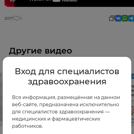
2017
0
Другие видео
Вход для специалистов
здравоохранения
Вся информация, размещённая на данном
веб-сайте, предназначена исключительно
для специалистов здравоохранения —
медицинских и фармацевтических
работников.