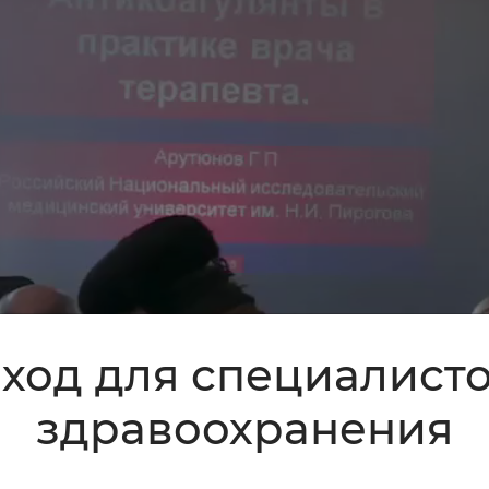
ход для специалист
здравоохранения