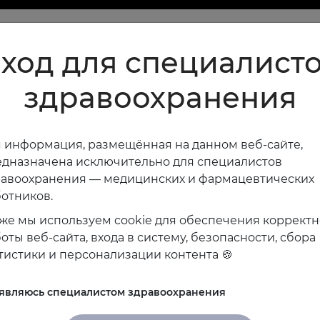
ход для специалист
здравоохранения
 информация, размещённая на данном веб-сайте,
дназначена исключительно для специалистов
равоохранения — медицинских и фармацевтических
отников.
же мы используем cookie для обеспечения коррект
оты веб-сайта, входа в систему, безопасности, сбора
тистики и персонализации контента 🍪
 являюсь специалистом здравоохранения