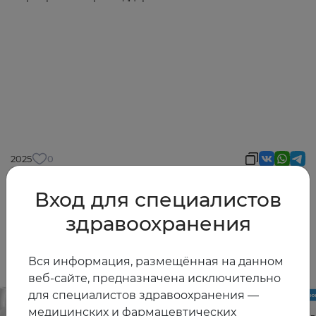
2025
0
Вход для специалистов
здравоохранения
Другие видео
Вся информация, размещённая на данном
веб-сайте, предназначена исключительно
для специалистов здравоохранения —
медицинских и фармацевтических