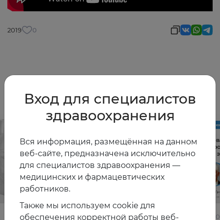
2019
0
Другие видео
Вход для специалистов
здравоохранения
Вся информация, размещённая на данном
веб-сайте, предназначена исключительно
для специалистов здравоохранения —
медицинских и фармацевтических
работников.
Также мы используем cookie для
обеспечения корректной работы веб-
22.06.2026
10.06.2