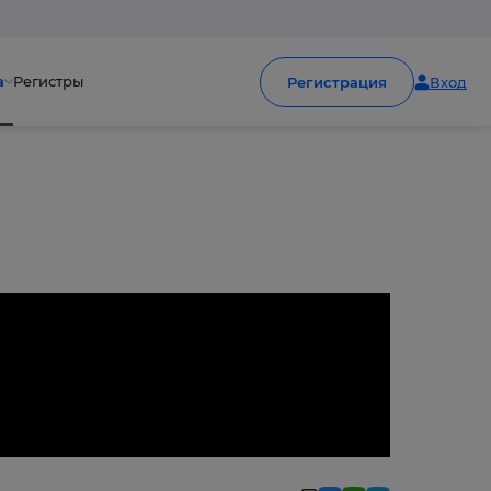
а
Регистры
Регистрация
Вход