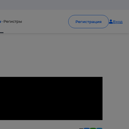
а
Регистры
Регистрация
Вход