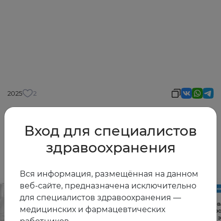
2025
2
Вход для специалистов
Другие видео
здравоохранения
Вся информация, размещённая на данном
веб-сайте, предназначена исключительно
для специалистов здравоохранения —
медицинских и фармацевтических