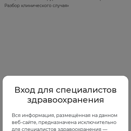
Разбор клинического случая»
2025
0
Вход для специалистов
здравоохранения
Другие видео
Вся информация, размещённая на данном
веб-сайте, предназначена исключительно
для специалистов здравоохранения —