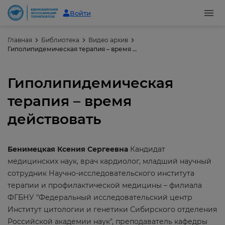
Войти
Главная
Библиотека
Видео архив
Гиполипидемическая терапия – время действовать
Гиполипидемическая
терапия – время
действовать
Бенимецкая Ксения Сергеевна
Кандидат
медицинских наук, врач кардиолог, младший научный
сотрудник Научно-исследовательского института
терапии и профилактической медицины – филиала
ФГБНУ "Федеральный исследовательский центр
Институт цитологии и генетики Сибирского отделения
Российской академии наук", преподаватель кафедры