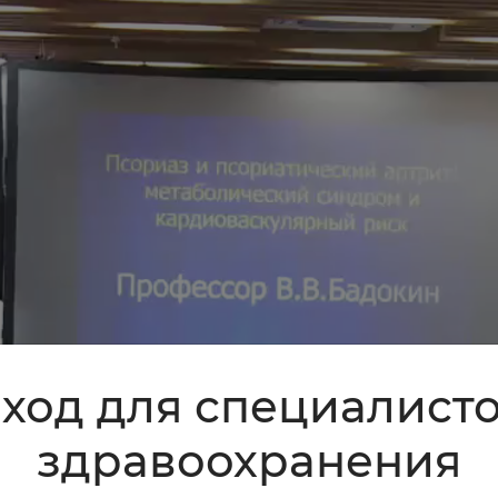
ход для специалист
здравоохранения