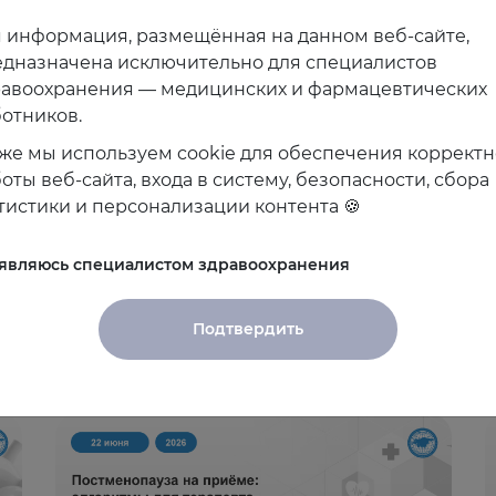
 информация, размещённая на данном веб-сайте,
дназначена исключительно для специалистов
равоохранения — медицинских и фармацевтических
отников.
же мы используем cookie для обеспечения коррект
оты веб-сайта, входа в систему, безопасности, сбора
тистики и персонализации контента 🍪
 являюсь специалистом здравоохранения
Подтвердить