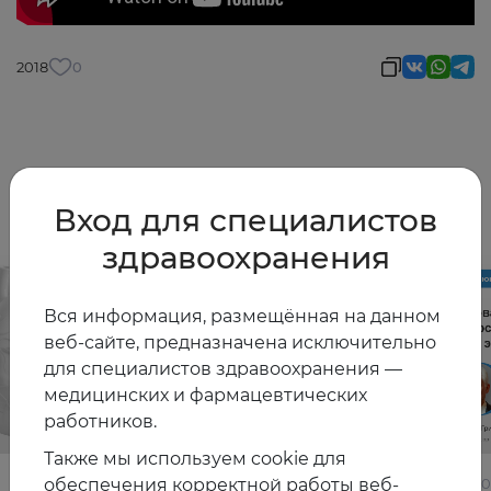
2018
0
Другие видео
Вход для специалистов
здравоохранения
Вся информация, размещённая на данном
веб-сайте, предназначена исключительно
для специалистов здравоохранения —
медицинских и фармацевтических
работников.
Также мы используем cookie для
обеспечения корректной работы веб-
22.06.2026
10.06.2