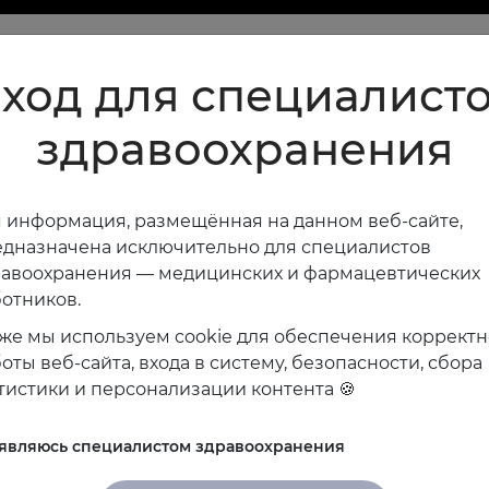
ход для специалист
здравоохранения
 информация, размещённая на данном веб-сайте,
дназначена исключительно для специалистов
равоохранения — медицинских и фармацевтических
отников.
же мы используем cookie для обеспечения коррект
оты веб-сайта, входа в систему, безопасности, сбора
тистики и персонализации контента 🍪
 являюсь специалистом здравоохранения