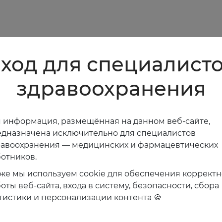
ход для специалист
здравоохранения
 информация, размещённая на данном веб-сайте,
дназначена исключительно для специалистов
равоохранения — медицинских и фармацевтических
отников.
же мы используем cookie для обеспечения коррект
оты веб-сайта, входа в систему, безопасности, сбора
тистики и персонализации контента 🍪