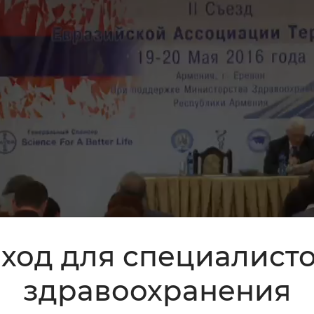
ход для специалист
здравоохранения