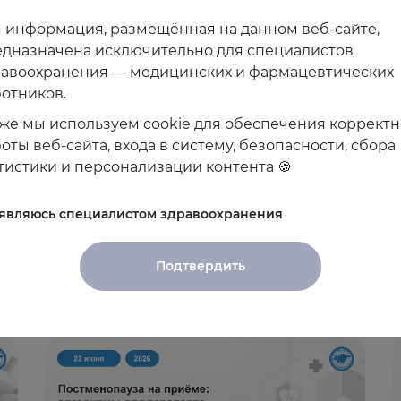
 информация, размещённая на данном веб-сайте,
дназначена исключительно для специалистов
равоохранения — медицинских и фармацевтических
отников.
же мы используем cookie для обеспечения коррект
оты веб-сайта, входа в систему, безопасности, сбора
тистики и персонализации контента 🍪
 являюсь специалистом здравоохранения
Подтвердить