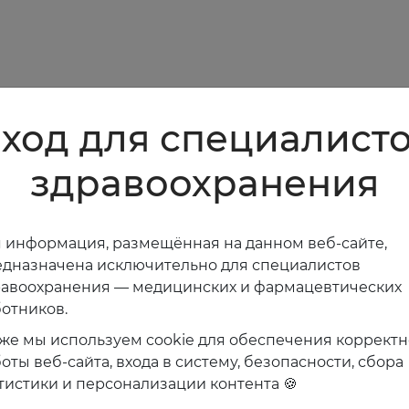
ход для специалист
здравоохранения
 информация, размещённая на данном веб-сайте,
дназначена исключительно для специалистов
равоохранения — медицинских и фармацевтических
отников.
же мы используем cookie для обеспечения коррект
оты веб-сайта, входа в систему, безопасности, сбора
тистики и персонализации контента 🍪