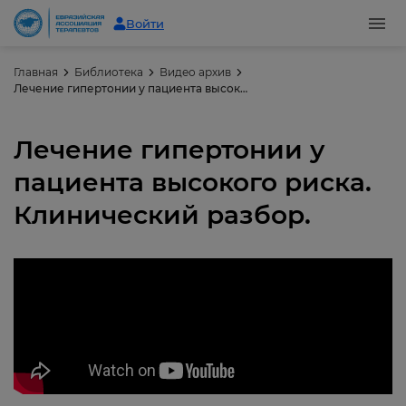
Войти
Главная
Библиотека
Видео архив
Лечение гипертонии у пациента высокого риска. Клинический разбор.
Лечение гипертонии у
пациента высокого риска.
Клинический разбор.