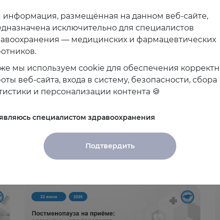
 информация, размещённая на данном веб-сайте,
дназначена исключительно для специалистов
равоохранения — медицинских и фармацевтических
отников.
же мы используем cookie для обеспечения коррект
оты веб-сайта, входа в систему, безопасности, сбора
тистики и персонализации контента 🍪
 являюсь специалистом здравоохранения
Подтвердить