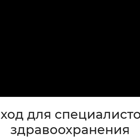
ход для специалист
здравоохранения