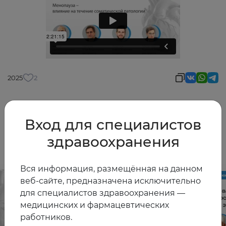
2025
2
Вход для специалистов
Другие видео
здравоохранения
Вся информация, размещённая на данном
веб-сайте, предназначена исключительно
для специалистов здравоохранения —
медицинских и фармацевтических
работников.