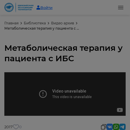
Войти
Главная
Библиотека
Видео архив
Метаболическая терапия у пациента с ИБС
Метаболическая терапия у
пациента с ИБС
2017
0