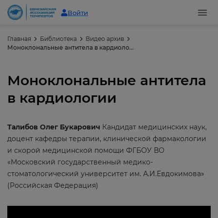
Войти
Главная
Библиотека
Видео архив
Моноклональные антитела в кардиологии
Моноклональные антитела
в кардиологии
Талибов Олег Букарович
Кандидат медицинских наук,
доцент кафедры терапии, клинической фармакологии
и скорой медицинской помощи ФГБОУ ВО
«Московский государственный медико-
стоматологический университет им. А.И.Евдокимова»
(Российская Федерация)