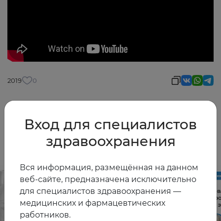
2019
0
Вход для специалистов
Другие видео
здравоохранения
Вся информация, размещённая на данном
веб-сайте, предназначена исключительно
для специалистов здравоохранения —
медицинских и фармацевтических
работников.