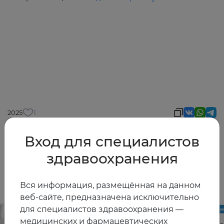
2025
1
Вход для специалистов
здравоохранения
Другие видео
Вся информация, размещённая на данном
веб-сайте, предназначена исключительно
для специалистов здравоохранения —
медицинских и фармацевтических