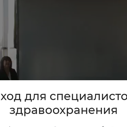
ход для специалист
здравоохранения