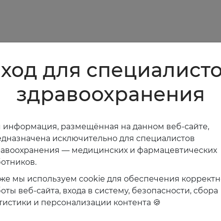
ход для специалист
здравоохранения
 информация, размещённая на данном веб-сайте,
дназначена исключительно для специалистов
равоохранения — медицинских и фармацевтических
отников.
же мы используем cookie для обеспечения коррект
оты веб-сайта, входа в систему, безопасности, сбора
тистики и персонализации контента 🍪