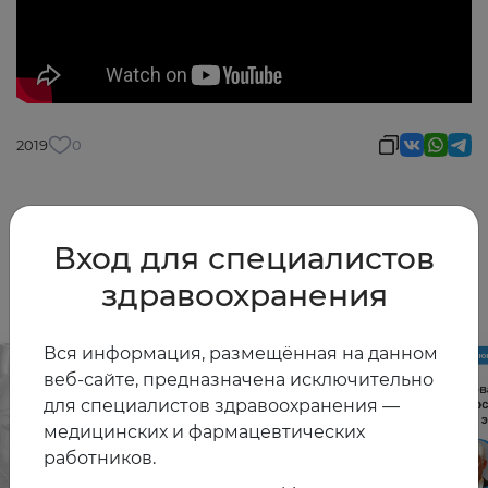
2019
0
Вход для специалистов
Другие видео
здравоохранения
Вся информация, размещённая на данном
веб-сайте, предназначена исключительно
для специалистов здравоохранения —
медицинских и фармацевтических
работников.