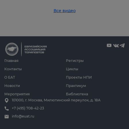
Все видео
Главная
Регистры
Контакты
Циклы
О ЕАТ
Проекты НПИ
Новости
Практикум
Мероприятия
Библиотека
101000, г. Москва, Милютинский переулок, д. 18А
+7 (495) 708-42-23
info@euat.ru