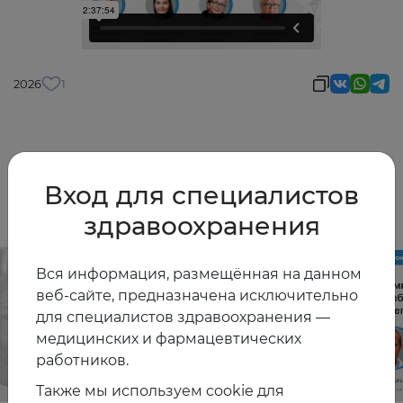
2026
1
Другие видео
Вход для специалистов
здравоохранения
Вся информация, размещённая на данном
веб-сайте, предназначена исключительно
для специалистов здравоохранения —
медицинских и фармацевтических
работников.
Также мы используем cookie для