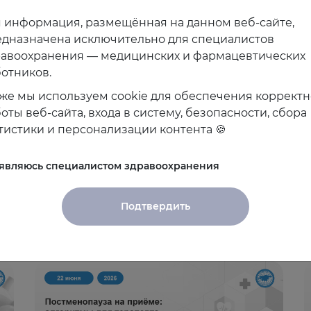
 информация, размещённая на данном веб-сайте,
дназначена исключительно для специалистов
равоохранения — медицинских и фармацевтических
отников.
же мы используем cookie для обеспечения коррект
оты веб-сайта, входа в систему, безопасности, сбора
тистики и персонализации контента 🍪
 являюсь специалистом здравоохранения
Подтвердить