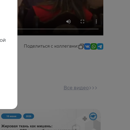
ной
Поделиться с коллегами:
Все видео