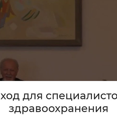
ход для специалист
здравоохранения