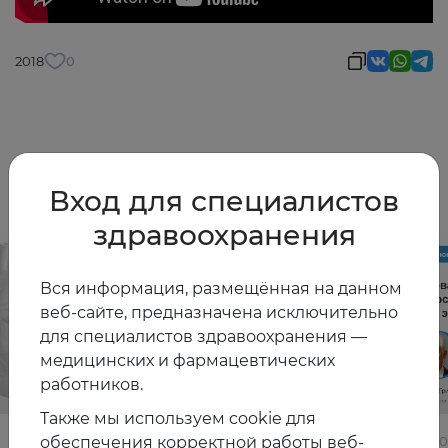
2018
0
Другие видео
Вход для специалистов
здравоохранения
Вся информация, размещённая на данном
веб-сайте, предназначена исключительно
для специалистов здравоохранения —
медицинских и фармацевтических
работников.
Также мы используем cookie для
обеспечения корректной работы веб-
22.06.2026
10.06.2