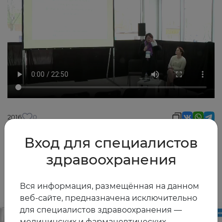
2016
0
Вход для специалистов
здравоохранения
Другие видео
Вся информация, размещённая на данном
веб-сайте, предназначена исключительно
для специалистов здравоохранения —
медицинских и фармацевтических