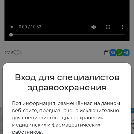
2016
0
Вход для специалистов
Другие видео
здравоохранения
Вся информация, размещённая на данном
веб-сайте, предназначена исключительно
для специалистов здравоохранения —
медицинских и фармацевтических
работников.