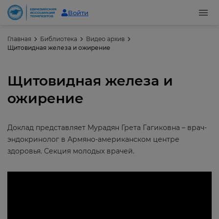
Войти
Главная
Библиотека
Видео архив
Щитовидная железа и ожирение
Щитовидная железа и
ожирение
Доклад представляет Мурадян Грета Гагиковна – врач-
эндокринолог в Армяно-американском центре
здоровья. Секция молодых врачей.