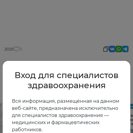
2025
2
Вход для специалистов
Другие видео
здравоохранения
Вся информация, размещённая на данном
веб-сайте, предназначена исключительно
для специалистов здравоохранения —
медицинских и фармацевтических
работников.