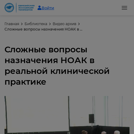
Войти
Главная
Библиотека
Видео архив
Сложные вопросы назначения НОАК в реальной клинической практике
Сложные вопросы
назначения НОАК в
реальной клинической
практике