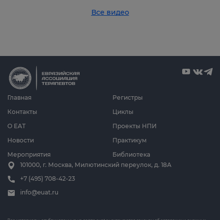
Все видео
Главная
Регистры
Контакты
Циклы
О ЕАТ
Проекты НПИ
Новости
Практикум
Мероприятия
Библиотека
101000, г. Москва, Милютинский переулок, д. 18А
+7 (495) 708-42-23
info@euat.ru