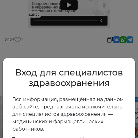
2026
2
Вход для специалистов
Другие видео
здравоохранения
Вся информация, размещённая на данном
веб-сайте, предназначена исключительно
для специалистов здравоохранения —
медицинских и фармацевтических
работников.