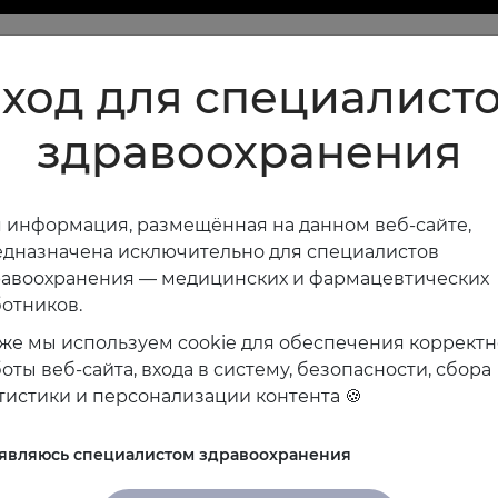
ход для специалист
здравоохранения
 информация, размещённая на данном веб-сайте,
дназначена исключительно для специалистов
равоохранения — медицинских и фармацевтических
отников.
же мы используем cookie для обеспечения коррект
оты веб-сайта, входа в систему, безопасности, сбора
тистики и персонализации контента 🍪
 являюсь специалистом здравоохранения