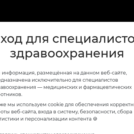
ход для специалист
здравоохранения
 информация, размещённая на данном веб-сайте,
дназначена исключительно для специалистов
равоохранения — медицинских и фармацевтических
отников.
же мы используем cookie для обеспечения коррект
оты веб-сайта, входа в систему, безопасности, сбора
тистики и персонализации контента 🍪