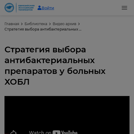
Войти
Главная
Библиотека
Видео архив
Стратегия выбора антибактериальных препаратов у больных ХОБЛ
Стратегия выбора
антибактериальных
препаратов у больных
ХОБЛ