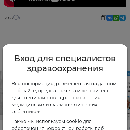
2018
0
Другие видео
Вход для специалистов
здравоохранения
Вся информация, размещённая на данном
веб-сайте, предназначена исключительно
для специалистов здравоохранения —
медицинских и фармацевтических
работников.
Также мы используем cookie для
обеспечения корректной работы веб-
22.06.2026
10.06.2